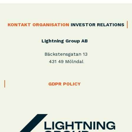
KONTAKT
ORGANISATION
INVESTOR RELATIONS
Lightning Group AB
Bäckstensgatan 13
431 49 Mölndal
GDPR POLICY