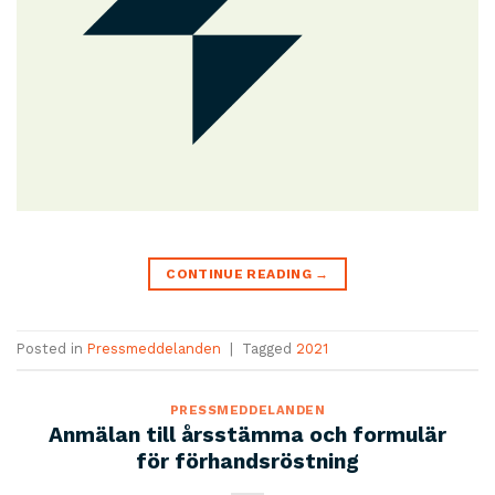
CONTINUE READING
→
Posted in
Pressmeddelanden
|
Tagged
2021
PRESSMEDDELANDEN
Anmälan till årsstämma och formulär
för förhandsröstning