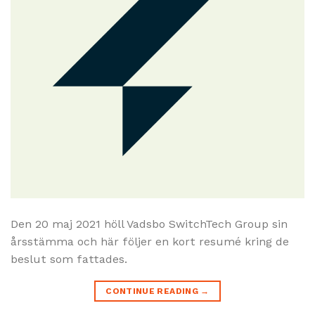
Den 20 maj 2021 höll Vadsbo SwitchTech Group sin
årsstämma och här följer en kort resumé kring de
beslut som fattades.
CONTINUE READING
→