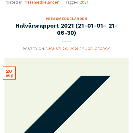
Posted in
Pressmeddelanden
|
Tagged
2021
PRESSMEDDELANDEN
Halvårsrapport 2021 (21-01-01– 21-
06-30)
POSTED ON
AUGUSTI 20, 2021
BY
JOELGEORGY
20
aug