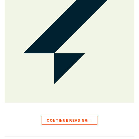
CONTINUE READING
→