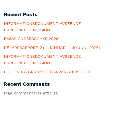
Recent Posts
INFORMATIONSDOKUMENT AVSEENDE
FÖRETRÄDESEMISSION
EMISSIONSBROSCHYR 2026
DELÅRSRAPPORT 2 ( 1 JANUARI – 30 JUNI 2026)
INFORMATIONSDOKUMENT AVSEENDE
FÖRETRÄDESEMISSION
LIGHTNING GROUP FÖRVÄRVAR AURA LIGHT
Recent Comments
Inga kommentarer att visa.