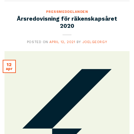
PRESSMEDDELANDEN
Årsredovisning för räkenskapsåret
2020
POSTED ON
APRIL 12, 2021
BY
JOELGEORGY
12
apr