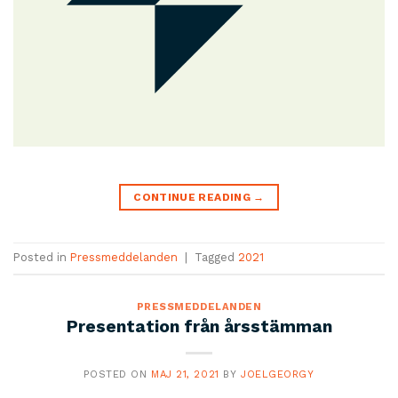
CONTINUE READING
→
Posted in
Pressmeddelanden
|
Tagged
2021
PRESSMEDDELANDEN
Presentation från årsstämman
POSTED ON
MAJ 21, 2021
BY
JOELGEORGY