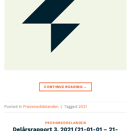
CONTINUE READING
→
Posted in
Pressmeddelanden
|
Tagged
2021
PRESSMEDDELANDEN
Delårsrapport 3, 2021 (21-01-01 – 21-