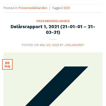
Posted in
Pressmeddelanden
|
Tagged
2021
PRESSMEDDELANDEN
Delårsrapport 1, 2021 (21-01-01 – 21-
03-31)
POSTED ON
MAJ 20, 2021
BY
JOELGEORGY
20
maj