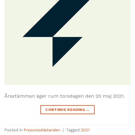
Årsstämman äger rum torsdagen den 20 maj 2021.
CONTINUE READING
→
Posted in
Pressmeddelanden
|
Tagged
2021