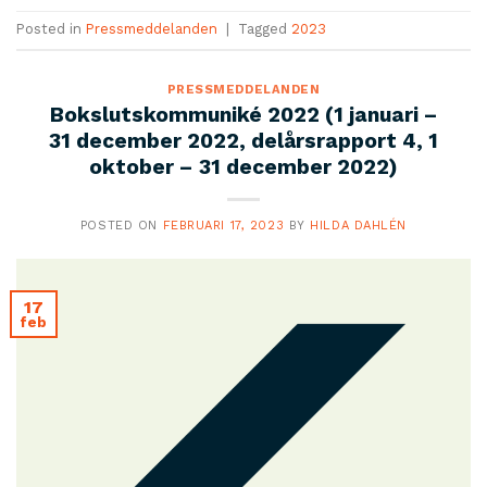
Posted in
Pressmeddelanden
|
Tagged
2023
PRESSMEDDELANDEN
Bokslutskommuniké 2022 (1 januari –
31 december 2022, delårsrapport 4, 1
oktober – 31 december 2022)
POSTED ON
FEBRUARI 17, 2023
BY
HILDA DAHLÉN
17
feb