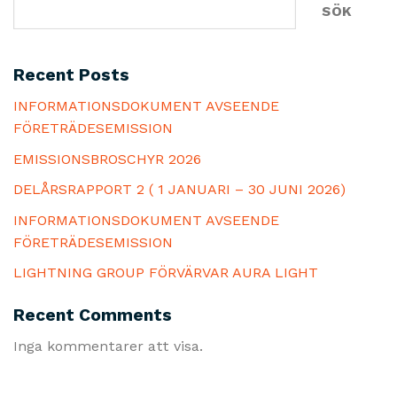
SÖK
Recent Posts
INFORMATIONSDOKUMENT AVSEENDE
FÖRETRÄDESEMISSION
EMISSIONSBROSCHYR 2026
DELÅRSRAPPORT 2 ( 1 JANUARI – 30 JUNI 2026)
INFORMATIONSDOKUMENT AVSEENDE
FÖRETRÄDESEMISSION
LIGHTNING GROUP FÖRVÄRVAR AURA LIGHT
Recent Comments
Inga kommentarer att visa.