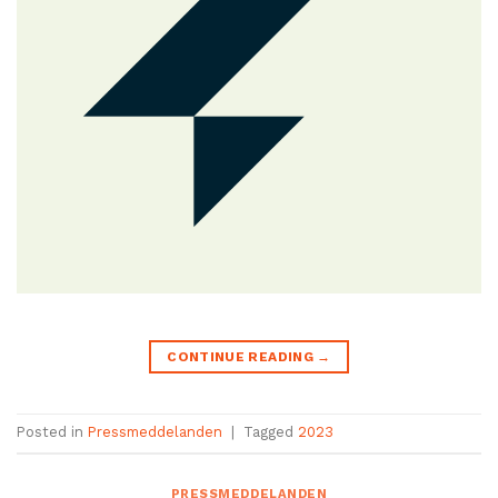
CONTINUE READING
→
Posted in
Pressmeddelanden
|
Tagged
2023
PRESSMEDDELANDEN