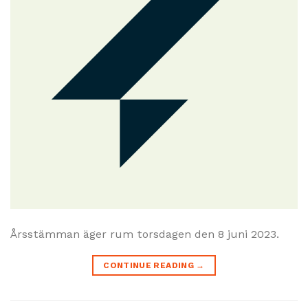
Årsstämman äger rum torsdagen den 8 juni 2023.
CONTINUE READING
→