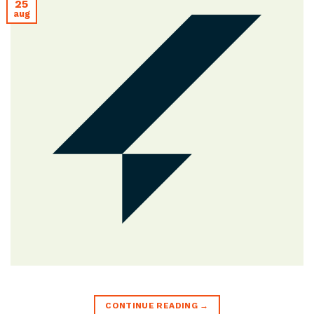
25
aug
CONTINUE READING
→