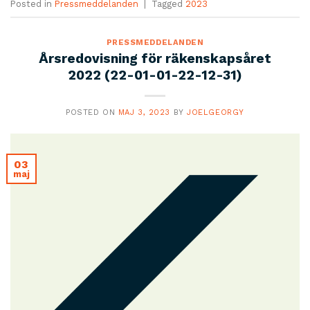
Posted in
Pressmeddelanden
|
Tagged
2023
PRESSMEDDELANDEN
Årsredovisning för räkenskapsåret
2022 (22-01-01-22-12-31)
POSTED ON
MAJ 3, 2023
BY
JOELGEORGY
03
maj