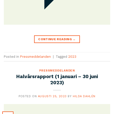
CONTINUE READING
→
Posted in
Pressmeddelanden
|
Tagged
2023
PRESSMEDDELANDEN
Halvårsrapport (1 januari – 30 juni
2023)
POSTED ON
AUGUSTI 25, 2023
BY
HILDA DAHLÉN