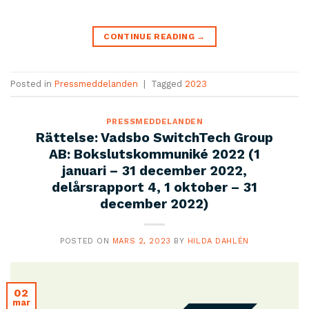
CONTINUE READING
→
Posted in
Pressmeddelanden
|
Tagged
2023
PRESSMEDDELANDEN
Rättelse: Vadsbo SwitchTech Group
AB: Bokslutskommuniké 2022 (1
januari – 31 december 2022,
delårsrapport 4, 1 oktober – 31
december 2022)
POSTED ON
MARS 2, 2023
BY
HILDA DAHLÉN
02
mar