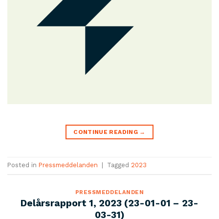
CONTINUE READING
→
Posted in
Pressmeddelanden
|
Tagged
2023
PRESSMEDDELANDEN
Delårsrapport 1, 2023 (23-01-01 – 23-
03-31)