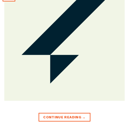
CONTINUE READING
→