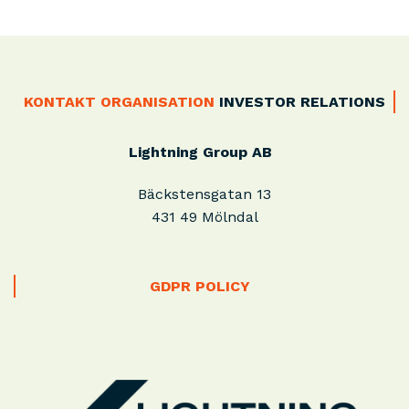
KONTAKT
ORGANISATION
INVESTOR RELATIONS
Lightning Group AB
Bäckstensgatan 13
431 49 Mölndal
GDPR POLICY