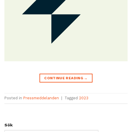
CONTINUE READING
→
Posted in
Pressmeddelanden
|
Tagged
2023
Sök