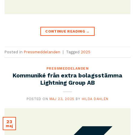
CONTINUE READING
→
Posted in
Pressmeddelanden
|
Tagged
2025
PRESSMEDDELANDEN
Kommuniké från extra bolagsstämma
Lightning Group AB
POSTED ON
MAJ 23, 2025
BY
HILDA DAHLÉN
23
maj