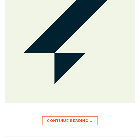
CONTINUE READING
→