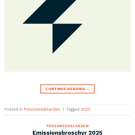
CONTINUE READING
→
Posted in
Pressmeddelanden
|
Tagged
2025
PRESSMEDDELANDEN
Emissionsbroschyr 2025