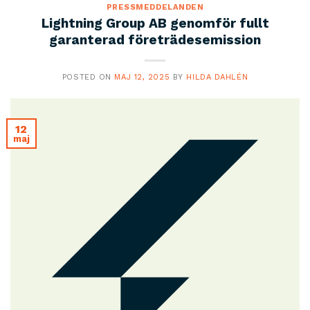
PRESSMEDDELANDEN
Lightning Group AB genomför fullt
garanterad företrädesemission
POSTED ON
MAJ 12, 2025
BY
HILDA DAHLÉN
12
maj