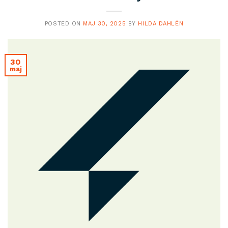
POSTED ON
MAJ 30, 2025
BY
HILDA DAHLÉN
30
maj