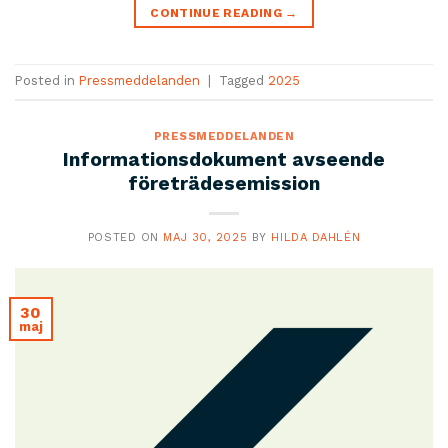
CONTINUE READING
→
Posted in
Pressmeddelanden
|
Tagged
2025
PRESSMEDDELANDEN
Informationsdokument avseende
företrädesemission
POSTED ON
MAJ 30, 2025
BY
HILDA DAHLÉN
30
maj