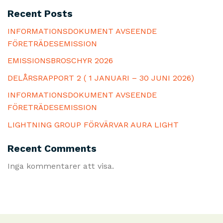
Recent Posts
INFORMATIONSDOKUMENT AVSEENDE
FÖRETRÄDESEMISSION
EMISSIONSBROSCHYR 2026
DELÅRSRAPPORT 2 ( 1 JANUARI – 30 JUNI 2026)
INFORMATIONSDOKUMENT AVSEENDE
FÖRETRÄDESEMISSION
LIGHTNING GROUP FÖRVÄRVAR AURA LIGHT
Recent Comments
Inga kommentarer att visa.