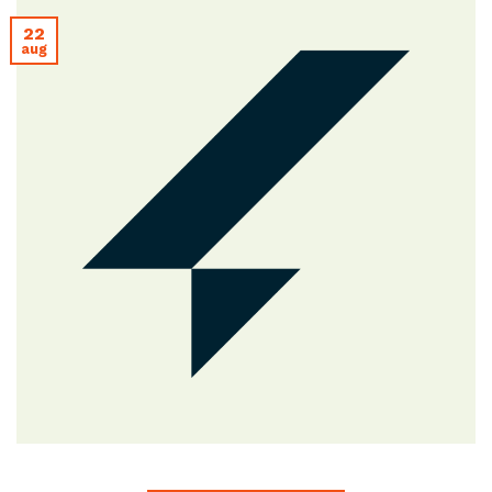
22
aug