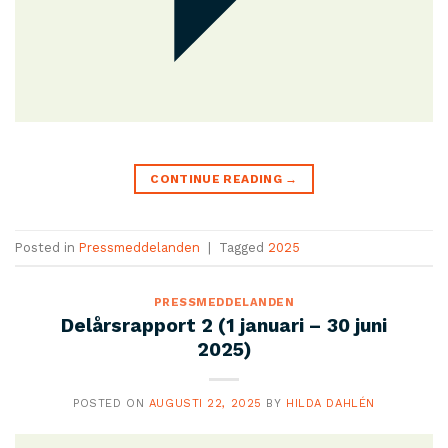
CONTINUE READING
→
Posted in
Pressmeddelanden
|
Tagged
2025
PRESSMEDDELANDEN
Delårsrapport 2 (1 januari – 30 juni
2025)
POSTED ON
AUGUSTI 22, 2025
BY
HILDA DAHLÉN