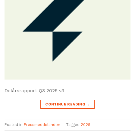
Delårsrapport Q3 2025 v3
CONTINUE READING
→
Posted in
Pressmeddelanden
|
Tagged
2025