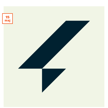
15
maj