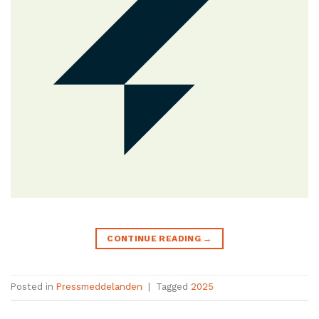
CONTINUE READING
→
Posted in
Pressmeddelanden
|
Tagged
2025