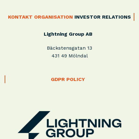
KONTAKT
ORGANISATION
INVESTOR RELATIONS
Lightning Group AB
Bäckstensgatan 13
431 49 Mölndal
GDPR POLICY