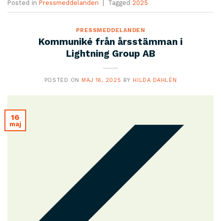
Posted in
Pressmeddelanden
|
Tagged
2025
PRESSMEDDELANDEN
Kommuniké från årsstämman i
Lightning Group AB
POSTED ON
MAJ 16, 2025
BY
HILDA DAHLÉN
16
maj