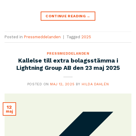
CONTINUE READING
→
Posted in
Pressmeddelanden
|
Tagged
2025
PRESSMEDDELANDEN
Kallelse till extra bolagsstämma i
Lightning Group AB den 23 maj 2025
POSTED ON
MAJ 12, 2025
BY
HILDA DAHLÉN
12
maj