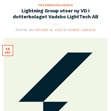
PRESSMEDDELANDEN
Lightning Group utser ny VD i
dotterbolaget Vadsbo LightTech AB
POSTED ON
OKTOBER 14, 2025
BY
ROBERT LARSSON
14
okt