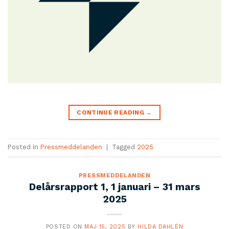
CONTINUE READING
→
Posted in
Pressmeddelanden
|
Tagged
2025
PRESSMEDDELANDEN
Delårsrapport 1, 1 januari – 31 mars
2025
POSTED ON
MAJ 15, 2025
BY
HILDA DAHLÉN